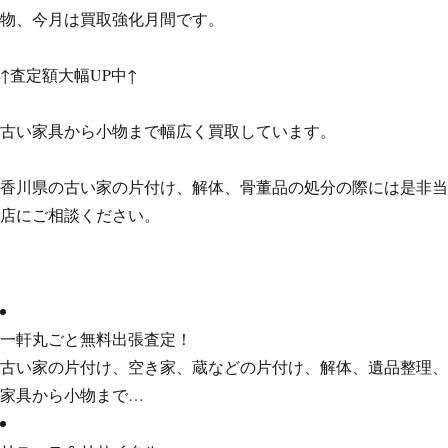
物、今月は買取強化月間です。
↑査定額大幅UP中↑
古い家具から小物まで幅広く買取しています。
香川県の古い家の片付け、解体、骨董品の処分の際には是非当
店にご相談ください。
一軒丸ごと無料出張査定！
古い家の片付け、空き家、蔵などの片付け、解体、遺品整理、
家具から小物まで…