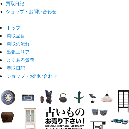
買取日記
ショップ・お問い合わせ
トップ
買取品目
買取の流れ
出張エリア
よくある質問
買取日記
ショップ・お問い合わせ