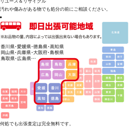
リユース＆リサイクル
汚れや傷みがある物でも処分の前にご相談ください。
何処でも出張査定は完全無料です。