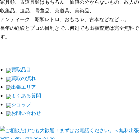
家具類、古道具類はもちろん！価値の分からないもの、故人の
収集品、遺品、骨董品、茶道具、美術品、
アンティーク、昭和レトロ、おもちゃ、古本などなど…。
長年の経験とプロの目利きで…何処でも出張査定は完全無料で
す。
買取品目
買取の流れ
出張エリア
よくある質問
ショップ
お問い合わせ