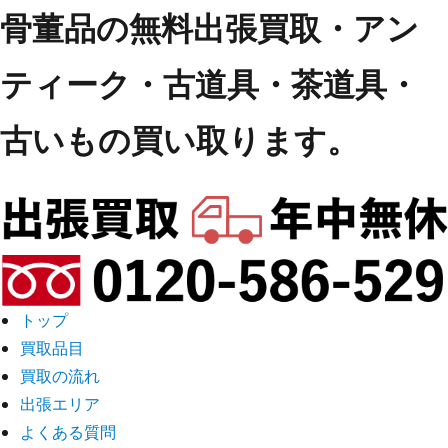
骨董品の無料出張買取・アン
ティーク・古道具・茶道具・
古いもの買い取ります。
トップ
買取品目
買取の流れ
出張エリア
よくある質問