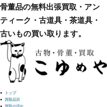
骨董品の無料出張買取・アン
ティーク・古道具・茶道具・
古いもの買い取ります。
トップ
買取品目
買取の流れ