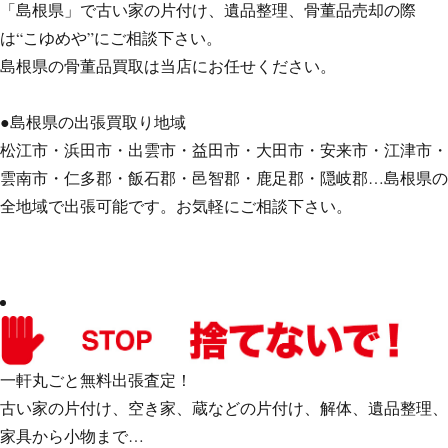
「島根県」で古い家の片付け、遺品整理、骨董品売却の際
は“こゆめや”にご相談下さい。
島根県の骨董品買取は当店にお任せください。
●島根県の出張買取り地域
松江市・浜田市・出雲市・益田市・大田市・安来市・江津市・
雲南市・仁多郡・飯石郡・邑智郡・鹿足郡・隠岐郡…島根県の
全地域で出張可能です。お気軽にご相談下さい。
一軒丸ごと無料出張査定！
古い家の片付け、空き家、蔵などの片付け、解体、遺品整理、
家具から小物まで…