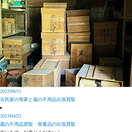
2023/08/31
古民家の母家と蔵の不用品出張買取
2023/04/22
蔵の不用品買取 骨董品の出張買取