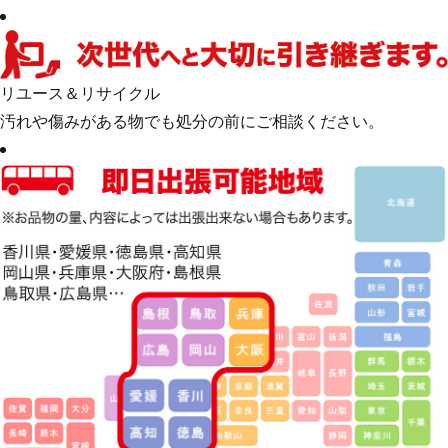
リユース＆リサイクル
汚れや傷みがある物でも処分の前にご相談ください。