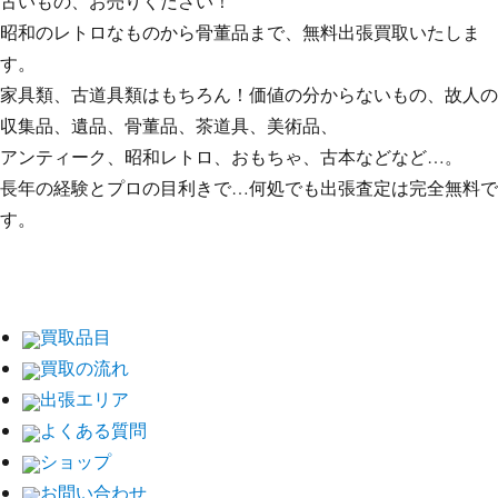
古いもの、お売りください！
昭和のレトロなものから骨董品まで、無料出張買取いたしま
す。
家具類、古道具類はもちろん！価値の分からないもの、故人の
収集品、遺品、骨董品、茶道具、美術品、
アンティーク、昭和レトロ、おもちゃ、古本などなど…。
長年の経験とプロの目利きで…何処でも出張査定は完全無料で
す。
買取品目
買取の流れ
出張エリア
よくある質問
ショップ
お問い合わせ