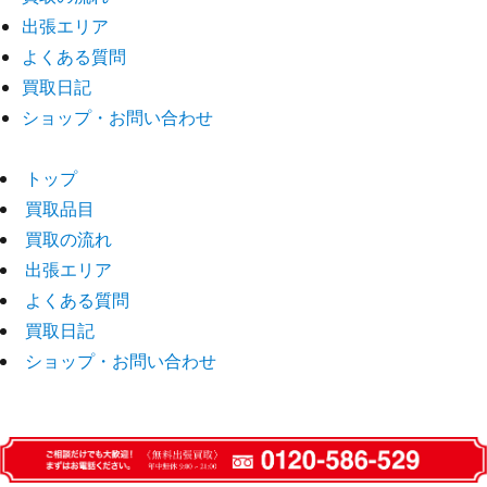
出張エリア
よくある質問
買取日記
ショップ・お問い合わせ
トップ
買取品目
買取の流れ
出張エリア
よくある質問
買取日記
ショップ・お問い合わせ